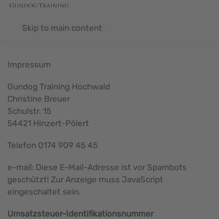
Skip to main content
Impressum
Gundog Training Hochwald
Christine Breuer
Schulstr. 15
54421 Hinzert-Pölert
Telefon 0174 909 45 45
e-mail:
Diese E-Mail-Adresse ist vor Spambots
geschützt! Zur Anzeige muss JavaScript
eingeschaltet sein.
Umsatzsteuer-Identifikationsnummer